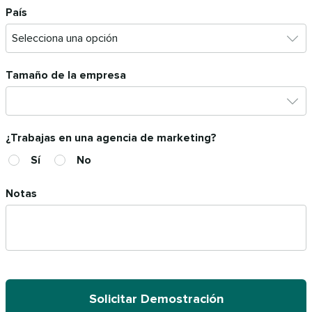
País
Tamaño de la empresa
¿Trabajas en una agencia de marketing?
Sí
No
Notas
Solicitar Demostración