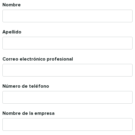
Nombre
Apellido
Correo electrónico profesional
Número de teléfono
Nombre de la empresa